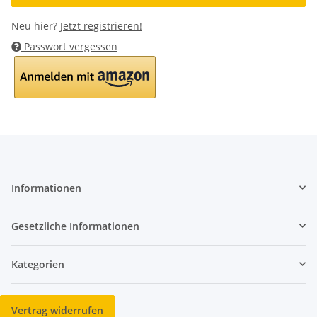
Neu hier?
Jetzt registrieren!
Passwort vergessen
Informationen
Gesetzliche Informationen
Kategorien
Vertrag widerrufen