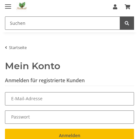
Startseite
Mein Konto
Anmelden für registrierte Kunden
E-Mail-Adresse
Passwort
Anmelden