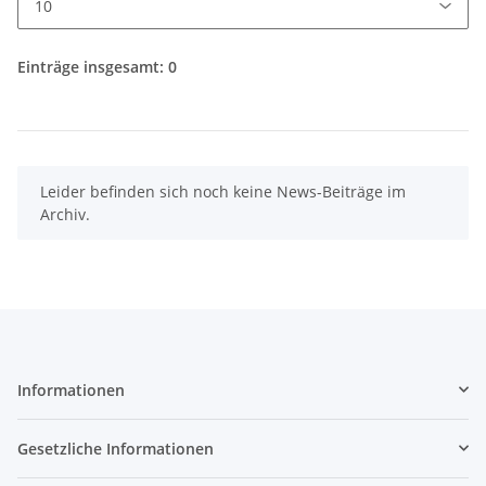
Einträge insgesamt: 0
x
Leider befinden sich noch keine News-Beiträge im
Archiv.
Informationen
Gesetzliche Informationen