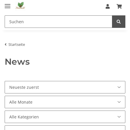
Startseite
News