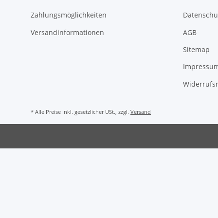
Zahlungsmöglichkeiten
Datenschu
Versandinformationen
AGB
Sitemap
Impressu
Widerrufs
* Alle Preise inkl. gesetzlicher USt., zzgl.
Versand