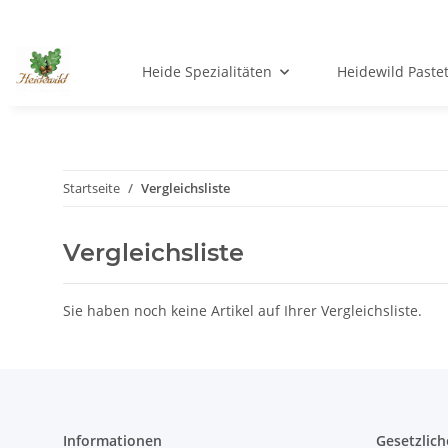
Heide Spezialitäten
Heidewild Paste
Startseite
Vergleichsliste
Vergleichsliste
Sie haben noch keine Artikel auf Ihrer Vergleichsliste.
Informationen
Gesetzlich