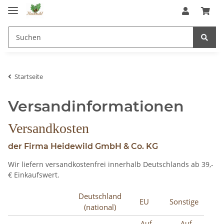
Startseite
Versandinformationen
Versandkosten
der Firma Heidewild GmbH & Co. KG
Wir liefern versandkostenfrei innerhalb Deutschlands ab 39,-
€ Einkaufswert.
Deutschland
EU
Sonstige
(national)
- Auf
- Auf