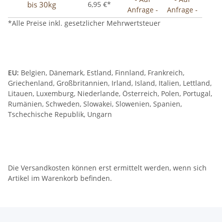
bis 30kg
6,95 €*
Anfrage -
Anfrage -
*Alle Preise inkl. gesetzlicher Mehrwertsteuer
EU:
Belgien, Dänemark, Estland, Finnland, Frankreich,
Griechenland, Großbritannien, Irland, Island, Italien, Lettland,
Litauen, Luxemburg, Niederlande, Österreich, Polen, Portugal,
Rumänien, Schweden, Slowakei, Slowenien, Spanien,
Tschechische Republik, Ungarn
Die Versandkosten können erst ermittelt werden, wenn sich
Artikel im Warenkorb befinden.