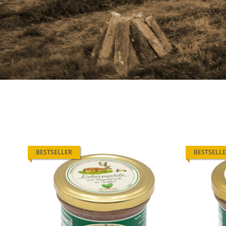
BESTSELLER
BESTSELL