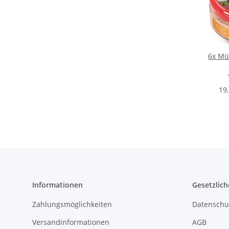
6x Mü
19,
Informationen
Gesetzlich
Zahlungsmöglichkeiten
Datenschu
Versandinformationen
AGB