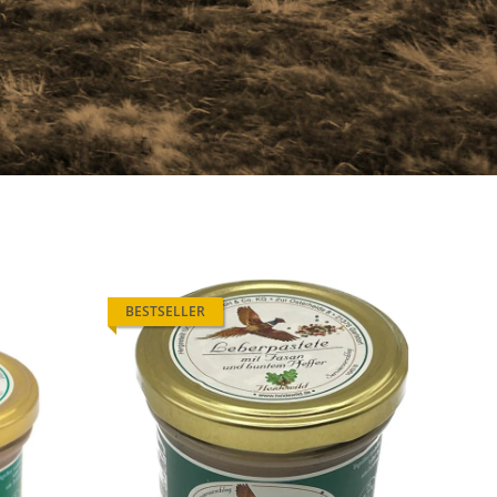
BESTSELLER