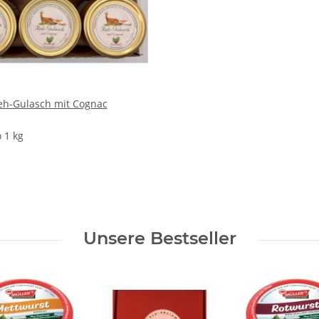
eh-Gulasch mit Cognac
 1 kg
Unsere Bestseller