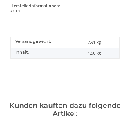
Herstellerinformationen:
AXEL's
Versandgewicht:
2,91 kg
Inhalt:
1,50 kg
Kunden kauften dazu folgende
Artikel: