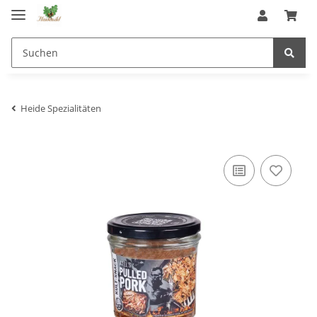
Heide Spezialitäten