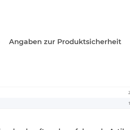
Angaben zur Produktsicherheit