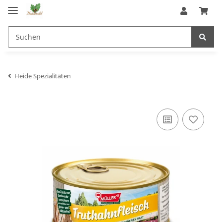
Heide Spezialitäten