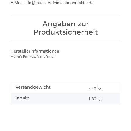
E-Mail: info@muellers-feinkostmanufaktur.de
Angaben zur
Produktsicherheit
Herstellerinformationen:
Müller's Feinkost Manufaktur
Versandgewicht:
2,18 kg
Inhalt:
1,80 kg