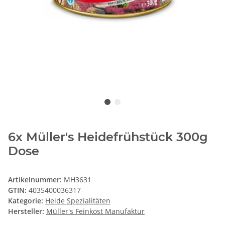
6x Müller's Heidefrühstück 300g
Dose
Artikelnummer:
MH3631
GTIN:
4035400036317
Kategorie:
Heide Spezialitäten
Hersteller:
Müller's Feinkost Manufaktur