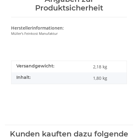
Produktsicherheit
Herstellerinformationen:
Müller's Feinkost Manufaktur
Versandgewicht:
2,18 kg
Inhalt:
1,80 kg
Kunden kauften dazu folgende