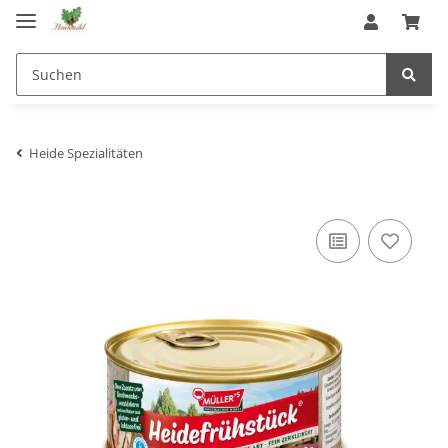
Heide Spezialitäten