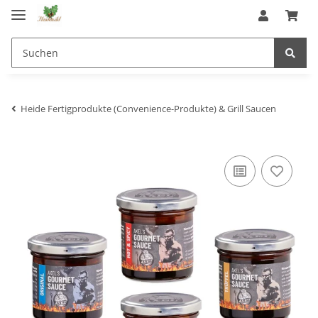
Heide Fertigprodukte (Convenience-Produkte) & Grill Saucen