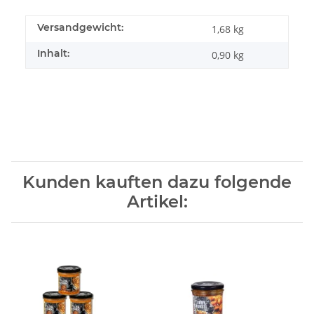
Versandgewicht:
1,68 kg
Inhalt:
0,90 kg
Kunden kauften dazu folgende
Artikel: