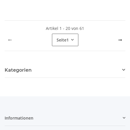
Artikel 1 - 20 von 61
Seite
1
Kategorien
Informationen