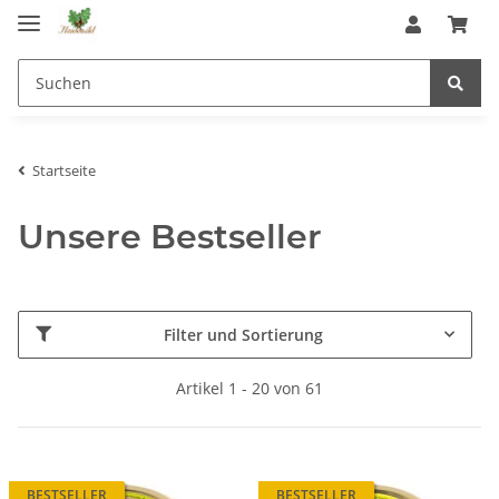
Startseite
Unsere Bestseller
Filter und Sortierung
Artikel 1 - 20 von 61
BESTSELLER
BESTSELLER