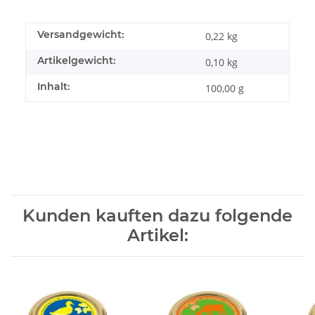
Versandgewicht:
0,22 kg
Artikelgewicht:
0,10
kg
Inhalt:
100,00 g
Kunden kauften dazu folgende
Artikel: