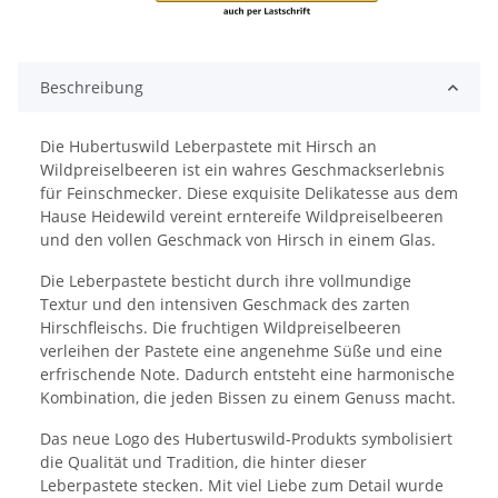
Beschreibung
Die Hubertuswild Leberpastete mit Hirsch an
Wildpreiselbeeren ist ein wahres Geschmackserlebnis
für Feinschmecker. Diese exquisite Delikatesse aus dem
Hause Heidewild vereint erntereife Wildpreiselbeeren
und den vollen Geschmack von Hirsch in einem Glas.
Die Leberpastete besticht durch ihre vollmundige
Textur und den intensiven Geschmack des zarten
Hirschfleischs. Die fruchtigen Wildpreiselbeeren
verleihen der Pastete eine angenehme Süße und eine
erfrischende Note. Dadurch entsteht eine harmonische
Kombination, die jeden Bissen zu einem Genuss macht.
Das neue Logo des Hubertuswild-Produkts symbolisiert
die Qualität und Tradition, die hinter dieser
Leberpastete stecken. Mit viel Liebe zum Detail wurde