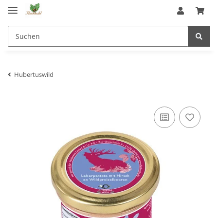
Hubertuswild