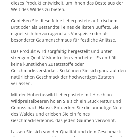
dieses Produkt entwickelt, um Ihnen das Beste aus der
Welt des Wildes zu bieten.
Genießen Sie diese feine Leberpastete auf frischem
Brot oder als Bestandteil eines delikaten Buffets. Sie
eignet sich hervorragend als Vorspeise oder als
besonderer Gaumenschmaus für festliche Anlässe.
Das Produkt wird sorgfältig hergestellt und unter
strengen Qualitätskontrollen verarbeitet. Es enthält
keine künstlichen Zusatzstoffe oder
Geschmacksverstärker. So können Sie sich ganz auf den
natürlichen Geschmack der hochwertigen Zutaten
verlassen.
Mit der Hubertuswild Leberpastete mit Hirsch an
Wildpreiselbeeren holen Sie sich ein Stück Natur und
Genuss nach Hause. Entdecken Sie die anmutige Note
des Waldes und erleben Sie ein feines
Geschmackserlebnis, das jeden Gaumen verwöhnt.
Lassen Sie sich von der Qualität und dem Geschmack