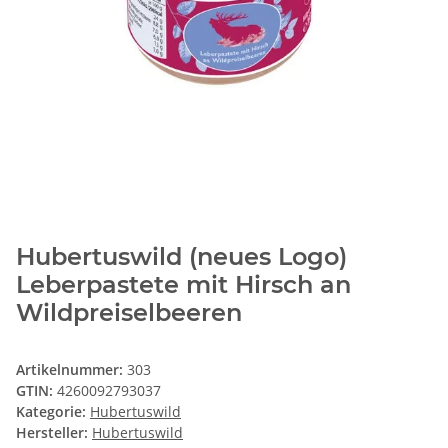
Hubertuswild (neues Logo)
Leberpastete mit Hirsch an
Wildpreiselbeeren
Artikelnummer:
303
GTIN:
4260092793037
Kategorie:
Hubertuswild
Hersteller:
Hubertuswild