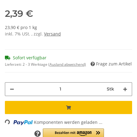
2,39 €
23,90 € pro 1 kg
inkl. 7% USt. , zzgl.
Versand
Sofort verfügbar
Frage zum Artikel
Lieferzeit:
2 - 3 Werktage
(Ausland abweichend)
Stk
Loading...
Komponenten werden geladen ...