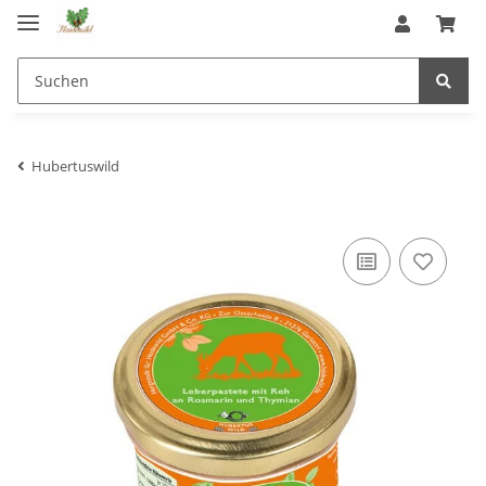
Hubertuswild