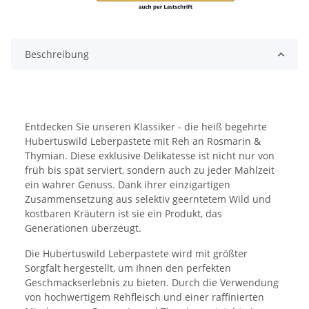
Beschreibung
Entdecken Sie unseren Klassiker - die heiß begehrte
Hubertuswild Leberpastete mit Reh an Rosmarin &
Thymian. Diese exklusive Delikatesse ist nicht nur von
früh bis spät serviert, sondern auch zu jeder Mahlzeit
ein wahrer Genuss. Dank ihrer einzigartigen
Zusammensetzung aus selektiv geerntetem Wild und
kostbaren Kräutern ist sie ein Produkt, das
Generationen überzeugt.
Die Hubertuswild Leberpastete wird mit größter
Sorgfalt hergestellt, um Ihnen den perfekten
Geschmackserlebnis zu bieten. Durch die Verwendung
von hochwertigem Rehfleisch und einer raffinierten