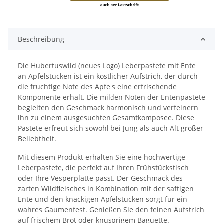
Beschreibung
Die Hubertuswild (neues Logo) Leberpastete mit Ente
an Apfelstücken ist ein köstlicher Aufstrich, der durch
die fruchtige Note des Apfels eine erfrischende
Komponente erhält. Die milden Noten der Entenpastete
begleiten den Geschmack harmonisch und verfeinern
ihn zu einem ausgesuchten Gesamtkomposee. Diese
Pastete erfreut sich sowohl bei Jung als auch Alt großer
Beliebtheit.
Mit diesem Produkt erhalten Sie eine hochwertige
Leberpastete, die perfekt auf Ihren Frühstückstisch
oder Ihre Vesperplatte passt. Der Geschmack des
zarten Wildfleisches in Kombination mit der saftigen
Ente und den knackigen Apfelstücken sorgt für ein
wahres Gaumenfest. Genießen Sie den feinen Aufstrich
auf frischem Brot oder knusprigem Baguette.