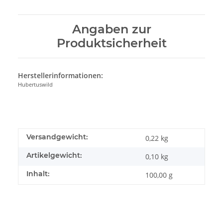
Angaben zur
Produktsicherheit
Herstellerinformationen:
Hubertuswild
Versandgewicht:
0,22 kg
Artikelgewicht:
0,10
kg
Inhalt:
100,00 g