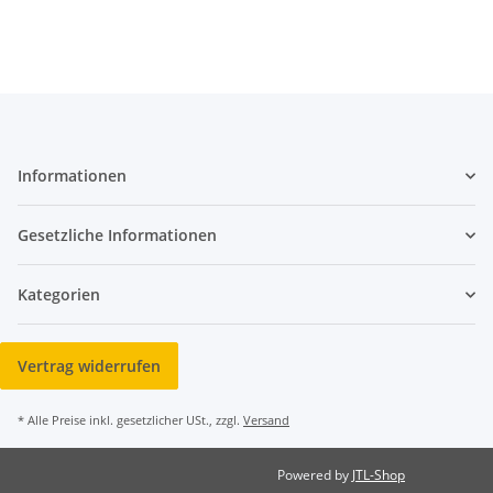
Informationen
Gesetzliche Informationen
Kategorien
Vertrag widerrufen
* Alle Preise inkl. gesetzlicher USt., zzgl.
Versand
Powered by
JTL-Shop