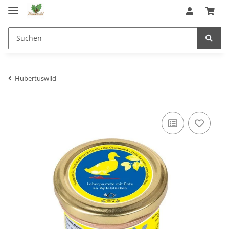
Hubertuswild