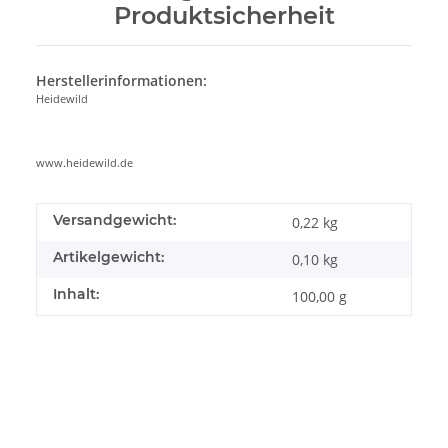
Produktsicherheit
Herstellerinformationen:
Heidewild
www.heidewild.de
Versandgewicht:
0,22 kg
Artikelgewicht:
0,10
kg
Inhalt:
100,00 g