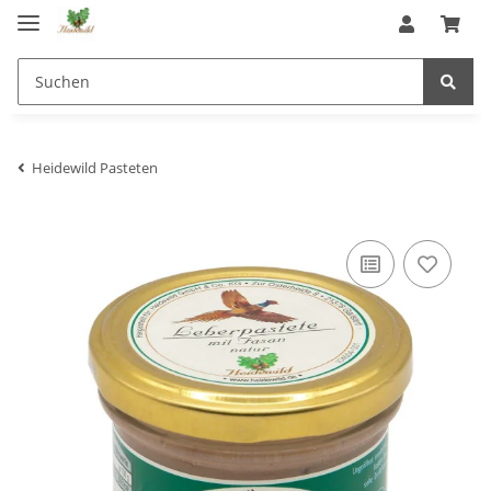
Heidewild Pasteten