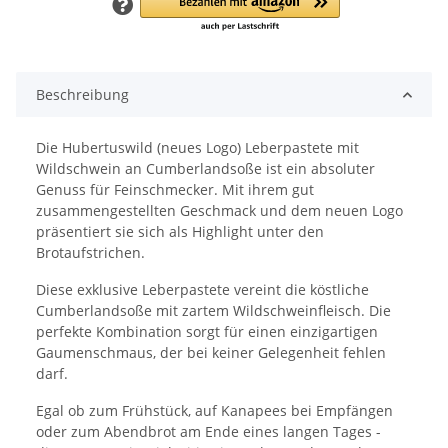
Beschreibung
Die Hubertuswild (neues Logo) Leberpastete mit
Wildschwein an Cumberlandsoße ist ein absoluter
Genuss für Feinschmecker. Mit ihrem gut
zusammengestellten Geschmack und dem neuen Logo
präsentiert sie sich als Highlight unter den
Brotaufstrichen.
Diese exklusive Leberpastete vereint die köstliche
Cumberlandsoße mit zartem Wildschweinfleisch. Die
perfekte Kombination sorgt für einen einzigartigen
Gaumenschmaus, der bei keiner Gelegenheit fehlen
darf.
Egal ob zum Frühstück, auf Kanapees bei Empfängen
oder zum Abendbrot am Ende eines langen Tages -