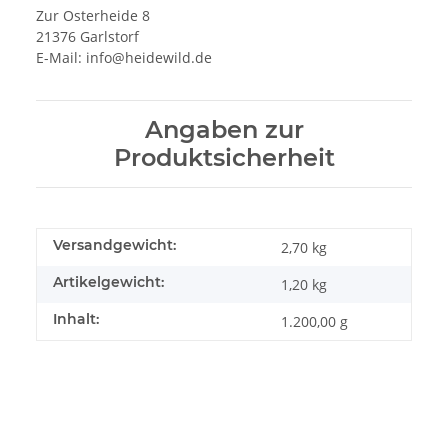
Zur Osterheide 8
21376 Garlstorf
E-Mail:
info@heidewild.de
Angaben zur
Produktsicherheit
Versandgewicht:
2,70 kg
Artikelgewicht:
1,20
kg
Inhalt:
1.200,00 g