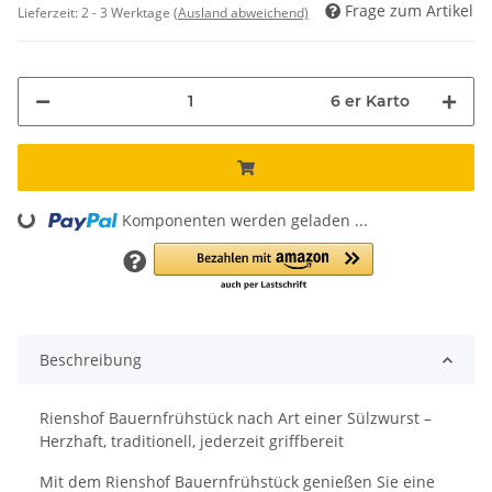
Frage zum Artikel
Lieferzeit:
2 - 3 Werktage
(Ausland abweichend)
6 er Karto
Komponenten werden geladen ...
Loading...
Beschreibung
Rienshof Bauernfrühstück nach Art einer Sülzwurst –
Herzhaft, traditionell, jederzeit griffbereit
Mit dem Rienshof Bauernfrühstück genießen Sie eine