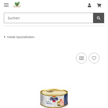
Heide Spezialitäten