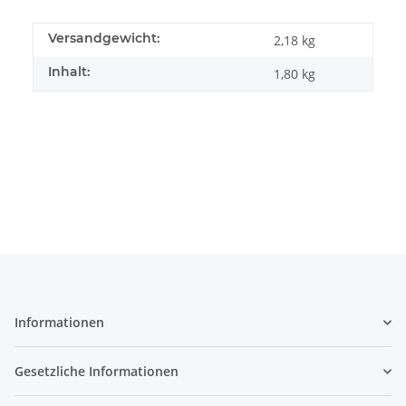
Versandgewicht:
2,18 kg
Inhalt:
1,80 kg
Informationen
Gesetzliche Informationen