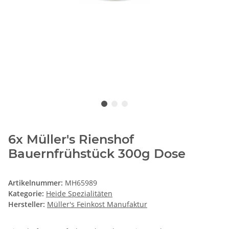
6x Müller's Rienshof
Bauernfrühstück 300g Dose
Artikelnummer:
MH65989
Kategorie:
Heide Spezialitäten
Hersteller:
Müller's Feinkost Manufaktur