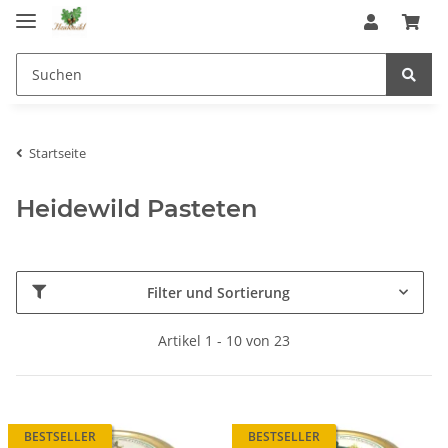
Startseite
Heidewild Pasteten
Filter und Sortierung
Artikel 1 - 10 von 23
BESTSELLER
BESTSELLER