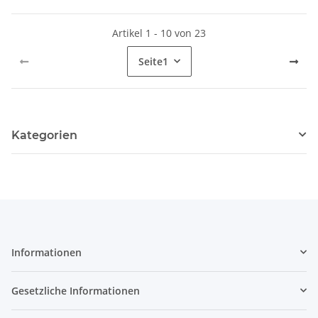
Artikel 1 - 10 von 23
Seite
1
Kategorien
Informationen
Gesetzliche Informationen