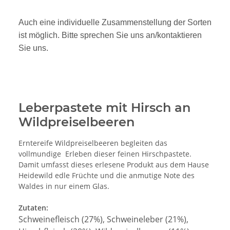
Auch eine individuelle Zusammenstellung der Sorten
ist möglich. Bitte sprechen Sie uns an/kontaktieren
Sie uns.
Leberpastete mit Hirsch an
Wildpreiselbeeren
Erntereife Wildpreiselbeeren begleiten das
vollmundige Erleben dieser feinen Hirschpastete.
Damit umfasst dieses erlesene Produkt aus dem Hause
Heidewild edle Früchte und die anmutige Note des
Waldes in nur einem Glas.
Zutaten:
Schweinefleisch (27%), Schweineleber (21%),