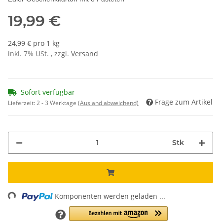
19,99 €
24,99 € pro 1 kg
inkl. 7% USt. , zzgl.
Versand
Sofort verfügbar
Frage zum Artikel
Lieferzeit:
2 - 3 Werktage
(Ausland abweichend)
Stk
Loading...
Komponenten werden geladen ...