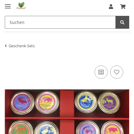
Geschenk-Sets