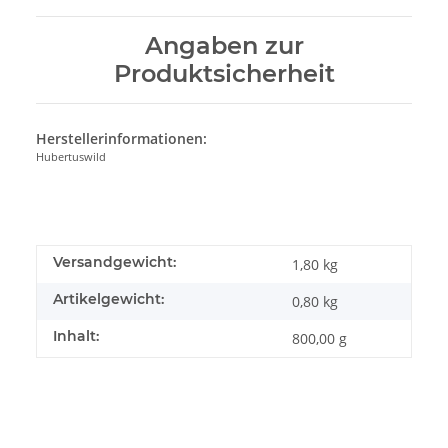
Angaben zur
Produktsicherheit
Herstellerinformationen:
Hubertuswild
Versandgewicht:
1,80 kg
Artikelgewicht:
0,80
kg
Inhalt:
800,00 g